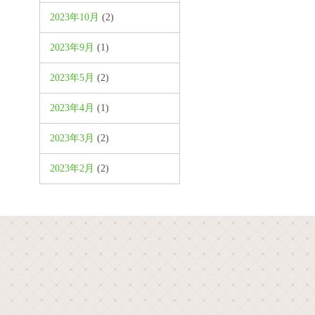
2023年10月
(2)
2023年9月
(1)
2023年5月
(2)
2023年4月
(1)
2023年3月
(2)
2023年2月
(2)