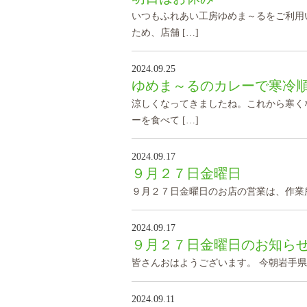
いつもふれあい工房ゆめま～るをご利用
ため、店舗 […]
2024.09.25
ゆめま～るのカレーで寒冷
涼しくなってきましたね。これから寒く
ーを食べて […]
2024.09.17
９月２７日金曜日
９月２７日金曜日のお店の営業は、作業
2024.09.17
９月２７日金曜日のお知ら
皆さんおはようございます。 今朝岩手
2024.09.11