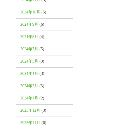
2024年10月
(5)
2024年9月
(6)
2024年8月
(4)
2024年7月
(5)
2024年5月
(3)
2024年4月
(3)
2024年2月
(3)
2024年1月
(2)
2023年12月
(3)
2023年11月
(6)