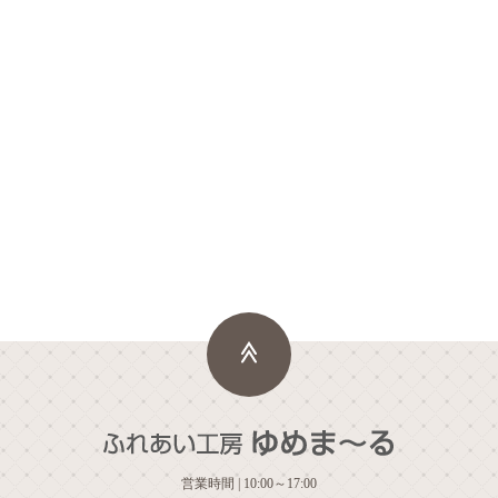
営業時間 | 10:00～17:00