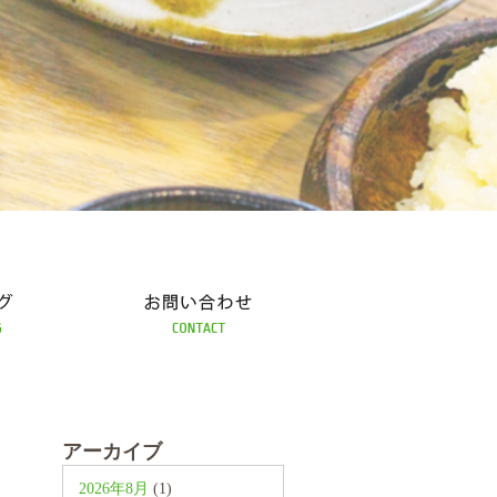
お問い合わせ
アーカイブ
2026年8月
(1)