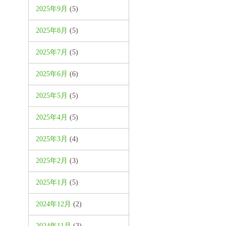
2025年9月
(5)
2025年8月
(5)
2025年7月
(5)
2025年6月
(6)
2025年5月
(5)
2025年4月
(5)
2025年3月
(4)
2025年2月
(3)
2025年1月
(5)
2024年12月
(2)
2024年11月
(3)