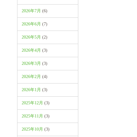
2026年7月
(6)
2026年6月
(7)
2026年5月
(2)
2026年4月
(3)
2026年3月
(3)
2026年2月
(4)
2026年1月
(3)
2025年12月
(3)
2025年11月
(3)
2025年10月
(3)