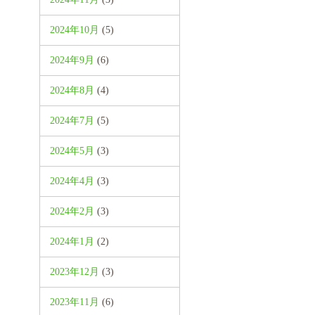
2024年10月
(5)
2024年9月
(6)
2024年8月
(4)
2024年7月
(5)
2024年5月
(3)
2024年4月
(3)
2024年2月
(3)
2024年1月
(2)
2023年12月
(3)
2023年11月
(6)