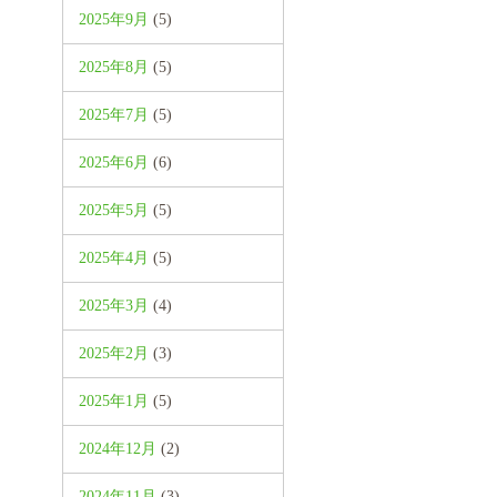
2025年9月
(5)
2025年8月
(5)
2025年7月
(5)
2025年6月
(6)
2025年5月
(5)
2025年4月
(5)
2025年3月
(4)
2025年2月
(3)
2025年1月
(5)
2024年12月
(2)
2024年11月
(3)