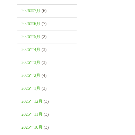
2026年7月
(6)
2026年6月
(7)
2026年5月
(2)
2026年4月
(3)
2026年3月
(3)
2026年2月
(4)
2026年1月
(3)
2025年12月
(3)
2025年11月
(3)
2025年10月
(3)