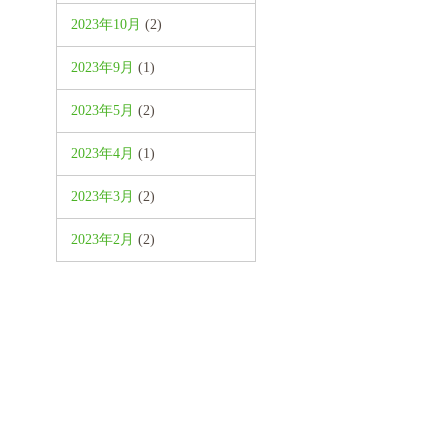
2023年10月
(2)
2023年9月
(1)
2023年5月
(2)
2023年4月
(1)
2023年3月
(2)
2023年2月
(2)