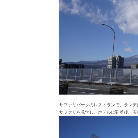
サファリパークのレストランで、ランチ
サファリを見学し、ホテルに到着後、広