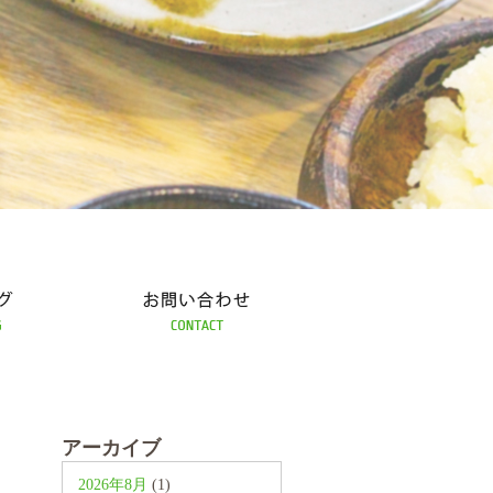
お問い合わせ
アーカイブ
2026年8月
(1)