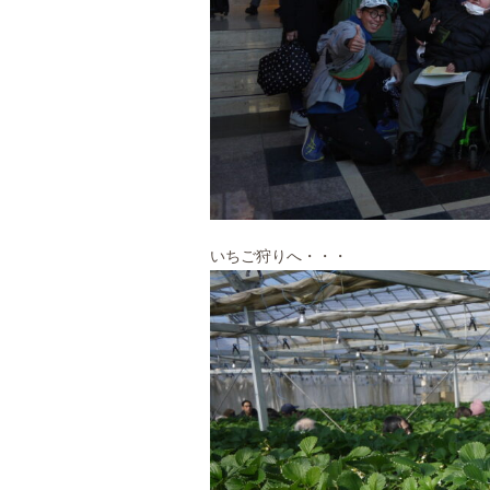
いちご狩りへ・・・