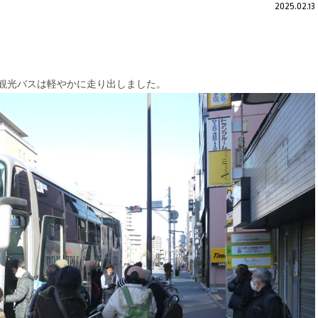
2025.02.13
台の観光バスは軽やかに走り出しました。