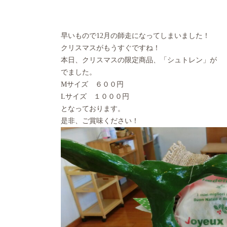
早いもので12月の師走になってしまいました！
クリスマスがもうすぐですね！
本日、クリスマスの限定商品、「シュトレン」が
でました。
Mサイズ ６００円
Lサイズ １０００円
となっております。
是非、ご賞味ください！